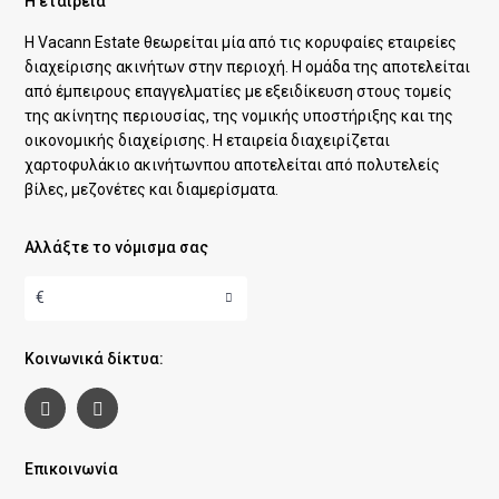
Η εταιρεία
Η Vacann Estate θεωρείται μία από τις κορυφαίες εταιρείες
διαχείρισης ακινήτων στην περιοχή. Η ομάδα της αποτελείται
από έμπειρους επαγγελματίες με εξειδίκευση στους τομείς
της ακίνητης περιουσίας, της νομικής υποστήριξης και της
οικονομικής διαχείρισης. Η εταιρεία διαχειρίζεται
χαρτοφυλάκιο ακινήτωνπου αποτελείται από πολυτελείς
βίλες, μεζονέτες και διαμερίσματα.
Αλλάξτε το νόμισμα σας
€
Κοινωνικά δίκτυα:
Επικοινωνία