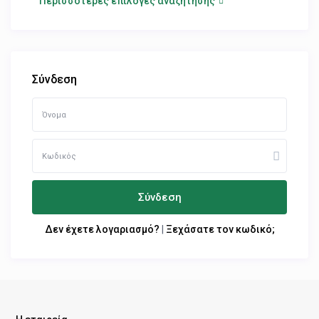
Περισσότερες επιλογές αναζήτησης
Σύνδεση
Σύνδεση
Δεν έχετε λογαριασμό?
|
Ξεχάσατε τον κωδικό;