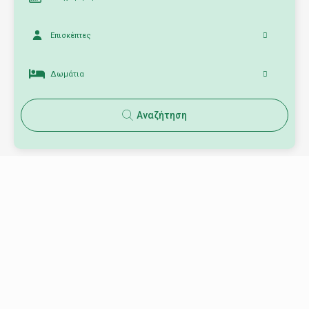
Επισκέπτες
Δωμάτια
Αναζήτηση