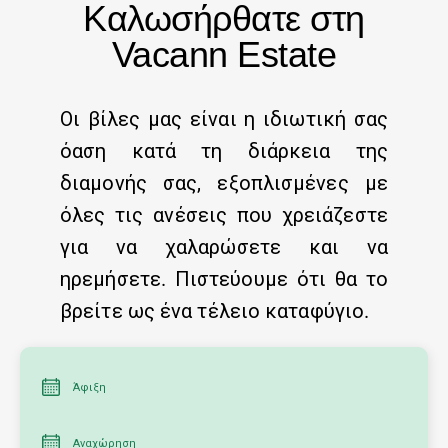
Καλωσήρθατε στη
Vacann Estate
Οι βίλες μας είναι η ιδιωτική σας
όαση κατά τη διάρκεια της
διαμονής σας, εξοπλισμένες με
όλες τις ανέσεις που χρειάζεστε
για να χαλαρώσετε και να
ηρεμήσετε. Πιστεύουμε ότι θα το
βρείτε ως ένα τέλειο καταφύγιο.