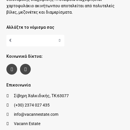
χαρτοφυλάκιο ακινήτωνπου αποτελείται από πολυτελείς
βίλες, μεζονέτες και διαμερίσματα.
Αλλάξτε το νόμισμα σας
€
Κοινωνικά δίκτυα:
Επικοινωνία
Σίβηρη Χαλκιδικής, ΤΚ:63077
(+30) 2374 027 435
info@vacannestate.com
Vacann Estate