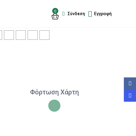
0
Σύνδεση
Εγγραφή
Φόρτωση Χάρτη