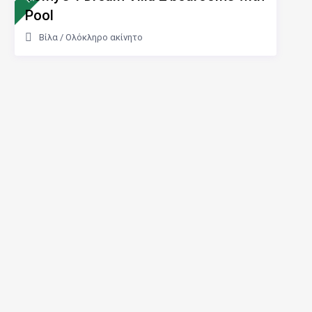
Pool
Βίλα
/
Ολόκληρο ακίνητο