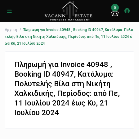
0
Αρχική
Πληρωμή για Invoice 40948 , Booking ID 40947, Κατάλυμα: Πολυ
τελής Βίλα στη Νικήτη Χαλκιδικής, Περίοδος: από Πε, 11 Ιουλίου 2024 έ
ως Κυ, 21 Ιουλίου 2024
Πληρωμή για Invoice 40948 ,
Booking ID 40947, Κατάλυμα:
Πολυτελής Βίλα στη Νικήτη
Χαλκιδικής, Περίοδος: από Πε,
11 Ιουλίου 2024 έως Κυ, 21
Ιουλίου 2024