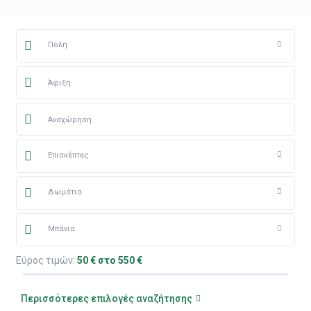
Πόλη
Επισκέπτες
Δωμάτια
Μπάνια
Εύρος τιμών:
50 € στο 550 €
Περισσότερες επιλογές αναζήτησης