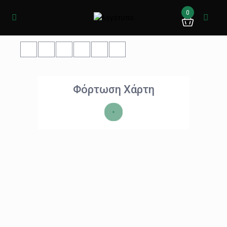
0
Φόρτωση Χάρτη