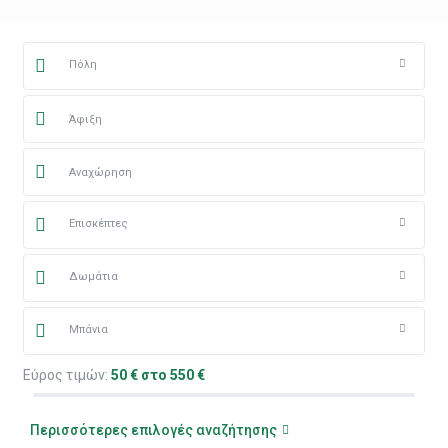
Πόλη
Επισκέπτες
Δωμάτια
Μπάνια
Εύρος τιμών:
50 € στο 550 €
Περισσότερες επιλογές αναζήτησης