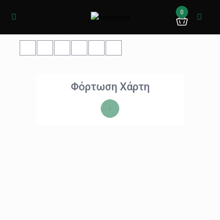
0
Φόρτωση Χάρτη