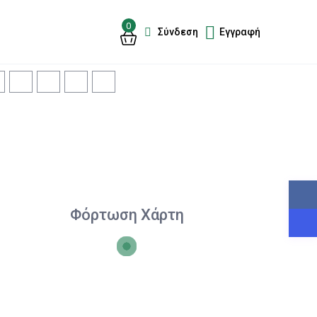
0
Σύνδεση
Εγγραφή
Φόρτωση Χάρτη