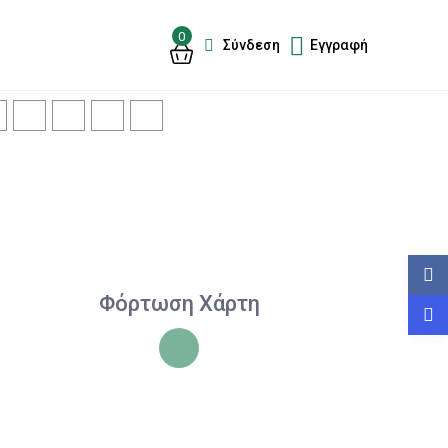
0
Σύνδεση
Εγγραφή
Φόρτωση Χάρτη