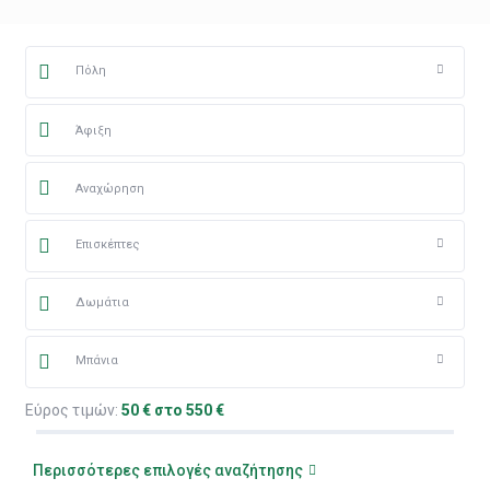
Πόλη
Επισκέπτες
Δωμάτια
Μπάνια
Εύρος τιμών:
50 € στο 550 €
Περισσότερες επιλογές αναζήτησης