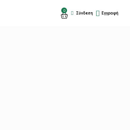
0
Σύνδεση
Εγγραφή