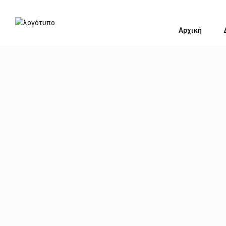
Αρχική