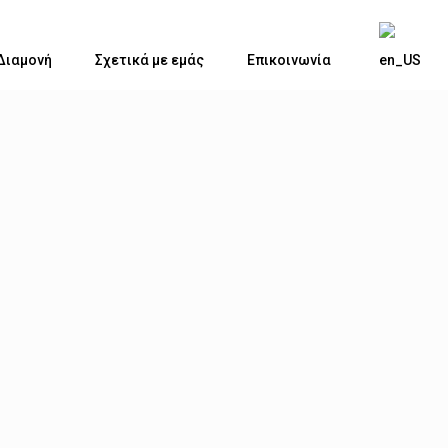
Διαμονή
Σχετικά με εμάς
Επικοινωνία