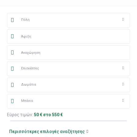
Πόλη
Επισκέπτες
Δωμάτια
Μπάνια
Εύρος τιμών:
50 € στο 550 €
Περισσότερες επιλογές αναζήτησης