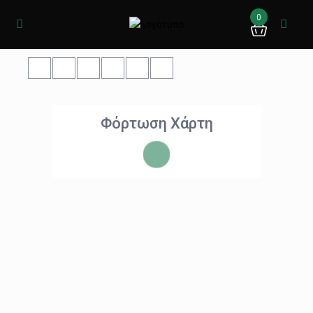
0
Φόρτωση Χάρτη